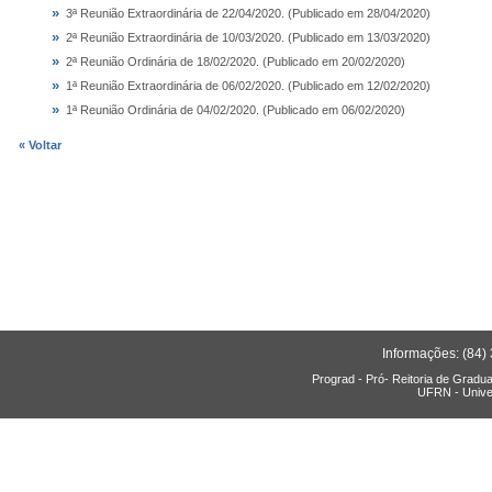
»
3ª Reunião Extraordinária de 22/04/2020. (Publicado em 28/04/2020)
»
2ª Reunião Extraordinária de 10/03/2020. (Publicado em 13/03/2020)
»
2ª Reunião Ordinária de 18/02/2020. (Publicado em 20/02/2020)
»
1ª Reunião Extraordinária de 06/02/2020. (Publicado em 12/02/2020)
»
1ª Reunião Ordinária de 04/02/2020. (Publicado em 06/02/2020)
« Voltar
Informações: (84)
Prograd - Pró- Reitoria de Gradu
UFRN - Unive