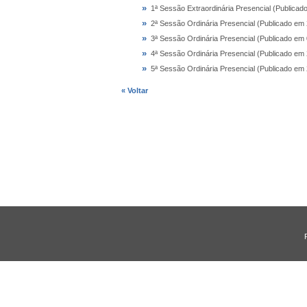
»
1ª Sessão Extraordinária Presencial (Publicad
»
2ª Sessão Ordinária Presencial (Publicado em
»
3ª Sessão Ordinária Presencial (Publicado em
»
4ª Sessão Ordinária Presencial (Publicado em
»
5ª Sessão Ordinária Presencial (Publicado em
« Voltar