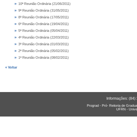
»
10ª Reunião Ordinária (21/06/2011)
»
9ª Reunião Ordinária (31/05/2011)
»
8ª Reunião Ordinária (17/05/2011)
»
6ª Reunião Ordinária (19/04/2011)
»
5ª Reunião Ordinária (05/04/2011)
»
4ª Reunião Ordinária (22/03/2011)
»
3ª Reunião Ordinária (01/03/2011)
»
2ª Reunião Ordinária (05/02/2011)
»
1ª Reunião Ordinária (08/02/2011)
« Voltar
Informações: (84)
Prograd - Pró- Reitoria de Gradu
UFRN - Unive