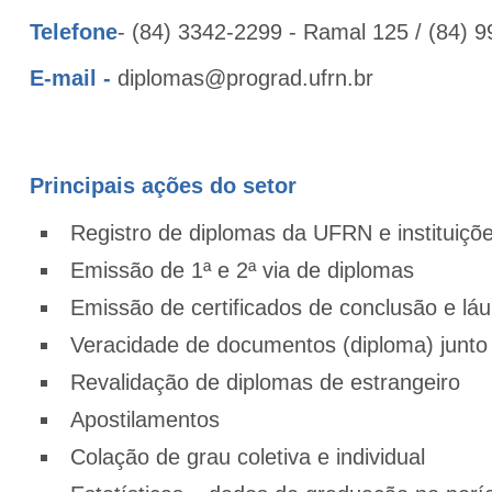
Telefone
- (84) 3342-2299 - Ramal 125 / (84) 
E-mail -
diplomas@prograd.ufrn.br
Principais ações do setor
Registro de diplomas da UFRN e instituiçõe
Emissão de 1ª e 2ª via de diplomas
Emissão de certificados de conclusão e lá
Veracidade de documentos (diploma) junto
Revalidação de diplomas de estrangeiro
Apostilamentos
Colação de grau coletiva e individual